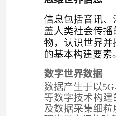
信息包括音讯、
盖人类社会传播
物，认识世界并
的基本构建要素
数字世界数据
数据产生于以5
等数字技术构建
及数据采集细粒