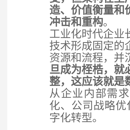
造、价值衡量和
冲击和重构
。
工业化时代企业
技术形成固定的
资源和流程，并
旦成为桎梏，就
整，这应该就是
从企业内部需求
化、公司战略优
字化转型。