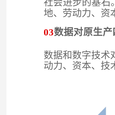
社会进步的基石。
地、劳动力、资
03
数据对原生产
数据和数字技术
动力、资本、技