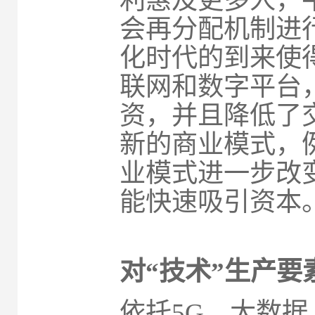
利惠及更多人，
会再分配机制进
化时代的到来使
联网和数字平台
资，并且降低了
新的商业模式，
业模式进一步改
能快速吸引资本
对“技术”生产要
依托5G、大数