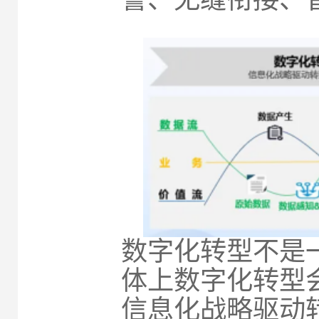
数字化转型不是
体上数字化转型
信息化战略驱动