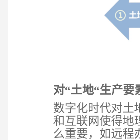
对“土地“生产要
数字化时代对土
和互联网使得地
么重要，如远程