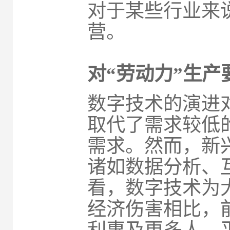
对于某些行业来
营。
对“劳动力”生产
数字技术的演进
取代了需求较低
需求。然而，新
诸如数据分析、
看，数字技术为
经济伤害相比，