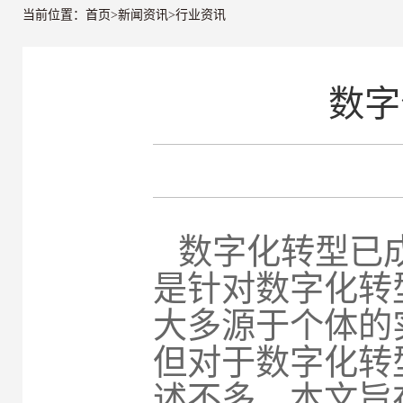
当前位置：
首页
>
新闻资讯
>
行业资讯
数字
数字化转型已
是针对数字化转
大多源于个体的
但对于数字化转
述不多。本文旨