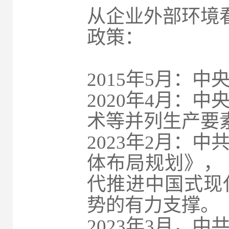
从企业外部环境
政策：
2015年5月：中
2020年4月：
术等并列生产要
2023年2月：
体布局规划》，
代推进中国式现
势的有力支撑。
2023年3月，