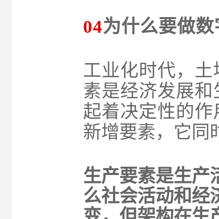
04
为什么要做数
工业化时代，土
素是经济发展和
起着决定性的作
新增要素，它同
生产要素是生产
么社会活动和经
变，但架构在生