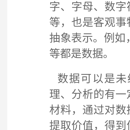
字、字母、数字
等，也是客观事
抽象表示。例如，
等都是数据。
数据可以是未
理、分析的有一
材料，通过对数
提取价值，得到