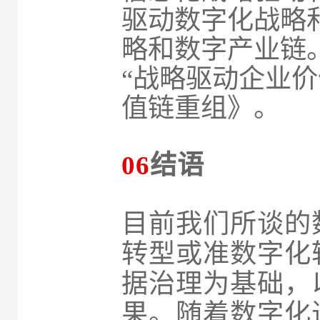
驱动数字化战略
略和数字产业链
“战略驱动企业价
值链重组》。
06
结语
目前我们所谈的
转型或准数字化
据治理为基础，
果。随着数字化