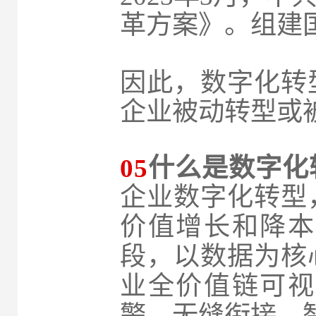
革方案》。组建
因此，数字化转
企业被动转型或
05
什么是数字化
企业数字化转型
价值增长和降本
段，以数据为核
业全价值链可视
警、无缝衔接、