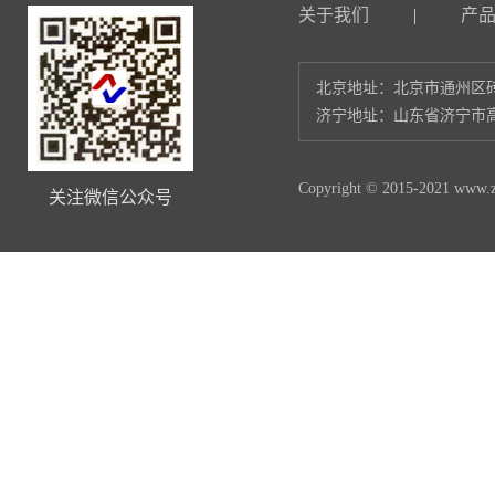
关于我们
|
产
北京地址：北京市通州区砖
济宁地址：山东省济宁市高
Copyright © 2015-2021 www.zl
关注微信公众号