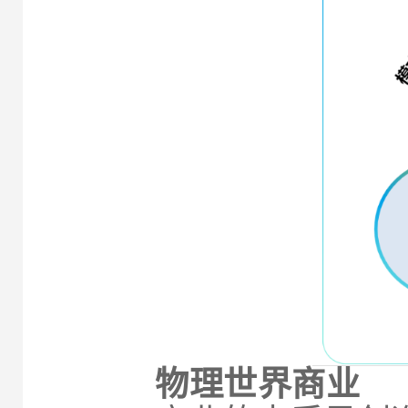
物理世界商业