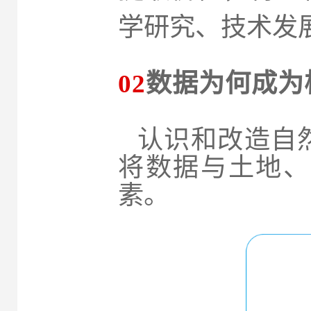
学研究、技术发
02
数据为何成为
认识和改造自
将数据与土地、
素。