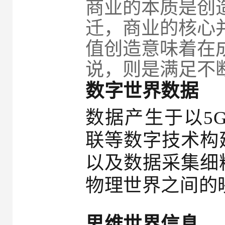
商业的本质是创
迁，商业的核心
值创造意味着在
说，则是满足不
数字世界数据
数据产生于以5
联等数字技术构
以及数据采集细
物理世界之间的
思维世界信息