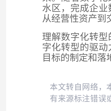
水区，完成企业
从经营性资产到
理解数字化转型
字化转型的驱动
目标的制定和落
本文转自网络，
有来源标注错误