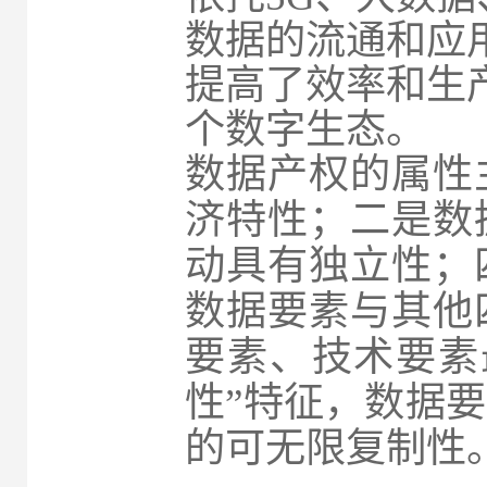
数据的流通和应
提高了效率和生
个数字生态。
数据产权的属性
济特性；二是数
动具有独立性；
数据要素与其他
要素、技术要素
性”特征，数据
的可无限复制性