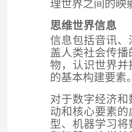
理世界之间的映
思维世界信息
信息包括音讯、
盖人类社会传播
物，认识世界并
的基本构建要素
对于数字经济和
动和核心要素的
型、机器学习将