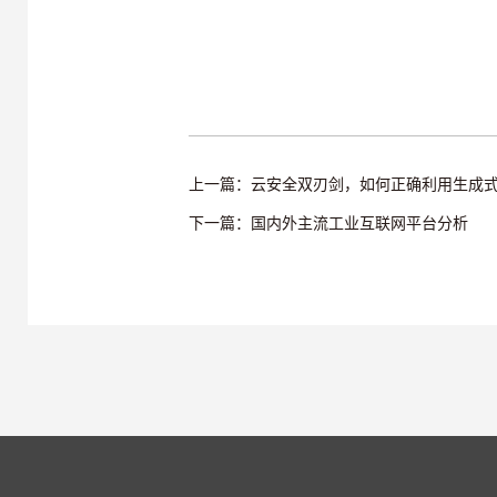
上一篇：云安全双刃剑，如何正确利用生成式
下一篇：国内外主流工业互联网平台分析