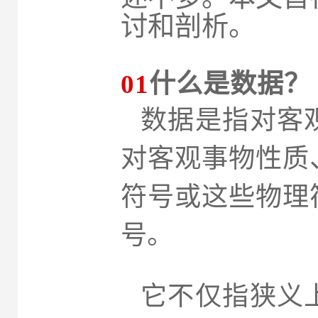
讨和剖析。
01
什么是数据？
数据是指对客
对客观事物性质
符号或这些物理
号。
它不仅指狭义