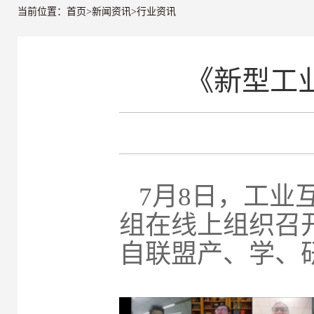
当前位置：
首页
>
新闻资讯
>
行业资讯
《新型工
7月8日，工业
组在线上组织召
自联盟产、学、