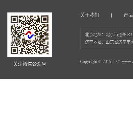
关于我们
|
产
北京地址：北京市通州区砖
济宁地址：山东省济宁市高
Copyright © 2015-2021 www.zl
关注微信公众号