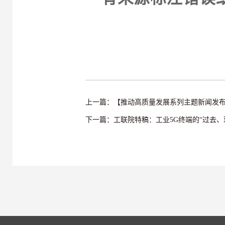
上一篇：【推动高质量发展系列主题新闻发
下一篇：工联院特稿：工业5G终端的“过去、