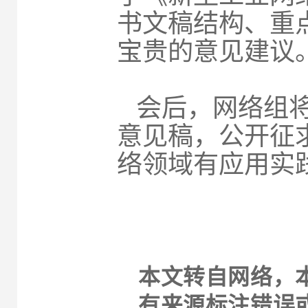
书文稿结构、重
宝贵的意见建议
会后，网络组
意见稿，公开征
络领域有应用实
本文转自网络，
有来源标注错误