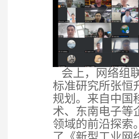
会上，网络组
标准研究所张恒
规划。来自中国
术、东南电子等
领域的前沿探索
了《新型工业网