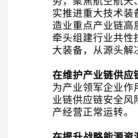
势，聚焦航空航天
实推进重大技术装
造业重点产业链高
牵头组建行业共性
大装备，从源头解
在维护产业链供应
为产业领军企业作
业链供应链安全风
产经营正常运转。
在提升战略能源资