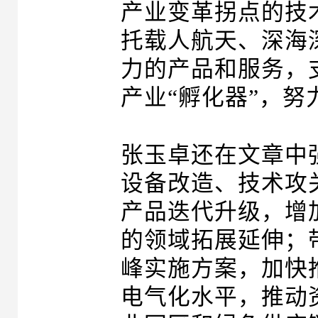
产业变革拐点的技
托载人航天、深海
力的产品和服务，
产业“孵化器”，
张玉卓还在文章中
设备改造、技术攻
产品迭代升级，增
的领域拓展延伸；
峰实施方案，加快
电气化水平，推动