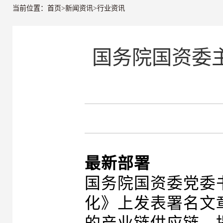
当前位置：
首页
>
新闻资讯
>
行业资讯
国务院国资委
最新部署
国务院国资委党委
化》上发表署名文