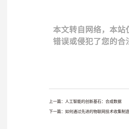
本文转自网络，本站
错误或侵犯了您的合
上一篇：人工智能的创新基石：合成数据
下一篇：如何通过先进的物联网技术收集制