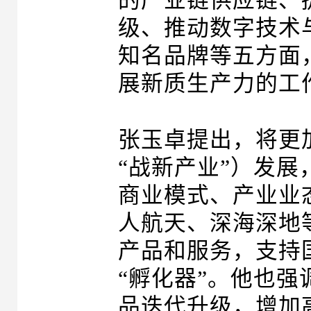
的产业链供应链、
级、推动数字技术
知名品牌等五方面
展新质生产力的工
张玉卓提出，将更
“战新产业”）发
商业模式、产业业
人航天、深海深地
产品和服务，支持
“孵化器”。他也
品迭代升级，增加