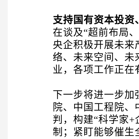
支持国有资本投资
在谈及“超前布局
央企积极开展未来
络、未来空间、未
业，各项工作正在
下一步将进一步加
院、中国工程院、
判，构建“科学家+
制；紧盯能够催生