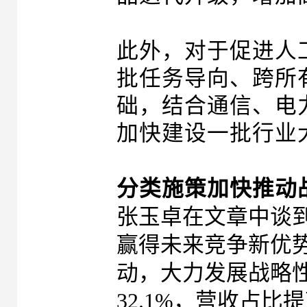
此外，对于促进人
批任务导向、跨所
础，结合通信、电
加快建设一批行业
分类施策加快推动
张玉卓在文章中谈
赢得未来竞争新优
动，大力发展战略性
32.1%，营收占