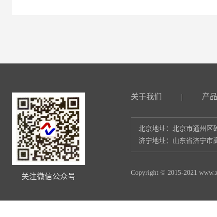
关于我们
|
产
北京地址：北京市通州区砖
济宁地址：山东省济宁市高
Copyright © 2015-2021 www.zl
关注微信公众号