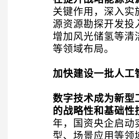
关键作用，深入实
源资源勘探开发投
增加风光储氢等清
等领域布局。
加快建设一批人工
数字技术成为新型
的战略性和基础性
年，国资央企启动
型、场景应用等领