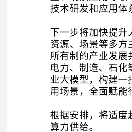
技术研发和应用体
下一步将加快提升
资源、场景等多方
所有制的产业发展
电力、制造、石化
业大模型，构建一
用场景，全面赋能
根据安排，将适度
算力供给。