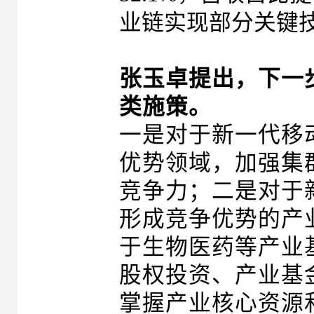
业链实现部分关键
张玉卓提出，下一
类施策。
一是对于新一代移
优势领域，加强集
竞争力；二是对于
形成竞争优势的产
于生物医药等产业
股权投资、产业基
掌握产业核心资源