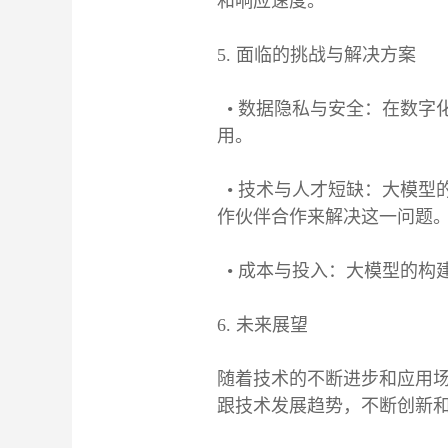
和响应速度。
5. 面临的挑战与解决方案
• 数据隐私与安全：在数字
用。
• 技术与人才短缺：大模型
作伙伴合作来解决这一问题
• 成本与投入：大模型的构
6. 未来展望
随着技术的不断进步和应用
跟技术发展趋势，不断创新