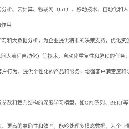
与分析、云计算、物联网（IoT）、移动技术、自动化和
的作用
学习和大数据分析，为企业提供精准的决策支持，优化资
（机器人流程自动化）等技术，自动化重复性和繁琐的任务
析客户行为，提供个性化的产品和服务，增强客户满意度和
量参数和复杂结构的深度学习模型，如GPT系列、BERT
力、更高的准确性和效率，能够处理多模态数据，为企业