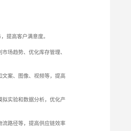
务，提高客户满意度。
别市场趋势、优化库存管理、
如文案、图像、视频等，提高
模拟实验和数据分析，优化产
物流路径等，提高供应链效率