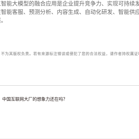
工智能大模型的融合应用是企业提升竞争力、实现可持续
在智能客服、预测分析、内容生成、自动化研发、智能供
展。
，不为其版权负责。若有来源标注错误或侵犯了您的合法权益，请作者持权属证
背后：中国互联网大厂的想象力还在吗？