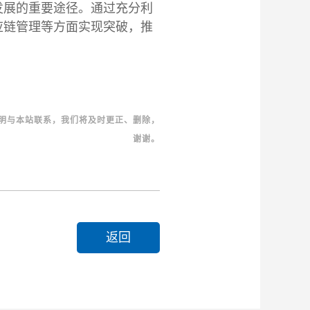
发展的重要途径。通过充分利
应链管理等方面实现突破，推
明与本站联系，我们将及时更正、删除，
谢谢。
返回