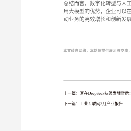
总结而言，数字化转型与人
用大模型的优势，企业可以
动业务的高效增长和创新发
本文转自网络，本站仅提供展示与交流
上一篇：写在DeepSeek持续发酵
下一篇：工业互联网2月产业报告