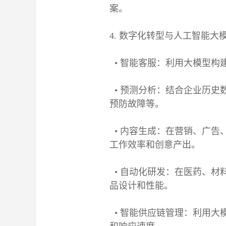
案。
4. 数字化转型与人工智能大
• 智能客服：利用大模型构
• 预测分析：结合企业历史
预防故障等。
• 内容生成：在营销、广告
工作效率和创意产出。
• 自动化研发：在医药、材
品设计和性能。
• 智能供应链管理：利用大