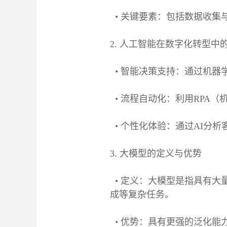
• 关键要素：包括数据收集
2. 人工智能在数字化转型中
• 智能决策支持：通过机器
• 流程自动化：利用RPA
• 个性化体验：通过AI分
3. 大模型的定义与优势
• 定义：大模型是指具有大
成等复杂任务。
• 优势：具有更强的泛化能