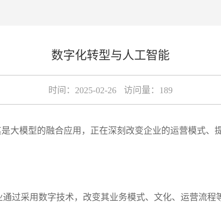
数字化转型与人工智能
时间：2025-02-26 访问量：189
其是大模型的融合应用，正在深刻改变企业的运营模式、
业通过采用数字技术，改变其业务模式、文化、运营流程