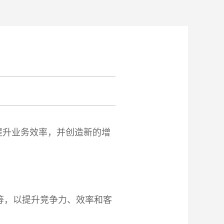
提升业务效率，并创造新的增
等，以提升竞争力、效率和客