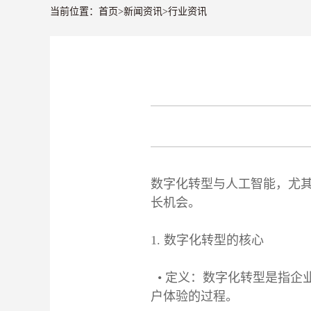
当前位置：
首页
>
新闻资讯
>
行业资讯
数字化转型与人工智能，尤
长机会。
1. 数字化转型的核心
• 定义：数字化转型是指企
户体验的过程。