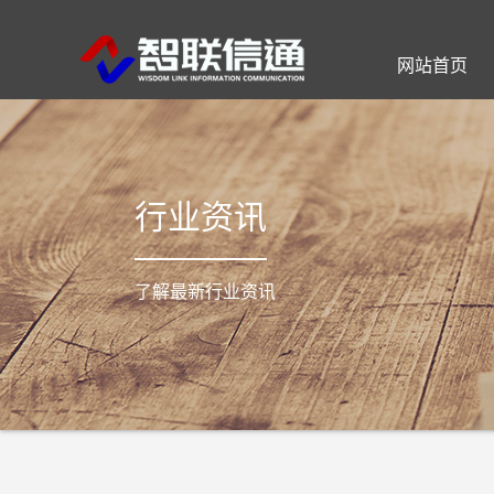
网站首页
公司简介
通信工程
智慧社区
公司动态
联系方式
行业资讯
了解最新行业资讯