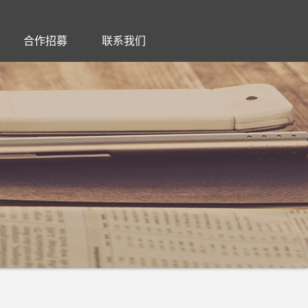
合作招募
联系我们