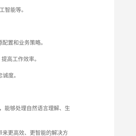
人工智能等。
源配置和业务策略。
，提高工作效率。
忠诚度。
等，能够处理自然语言理解、生
带来更高效、更智能的解决方