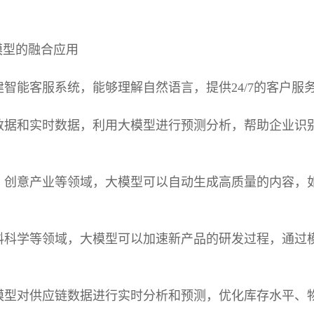
模型的融合应用
建智能客服系统，能够理解自然语言，提供24/7的客户服
数据和实时数据，利用大模型进行预测分析，帮助企业识
、创意产业等领域，大模型可以自动生成高质量的内容，
料科学等领域，大模型可以加速新产品的研发过程，通过
模型对供应链数据进行实时分析和预测，优化库存水平、