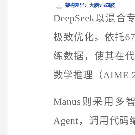
架构差异：大脑VS四肢
DeepSeek以
极致优化。依托67
练数据，使其在代码
数学推理（AIME 2
Manus则采用
Agent，调用