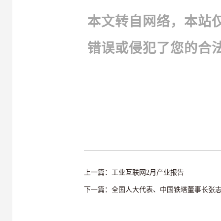
本文转自网络，本站
错误或侵犯了您的合
上一篇：工业互联网2月产业报告
下一篇：全国人大代表、中国铁塔董事长张