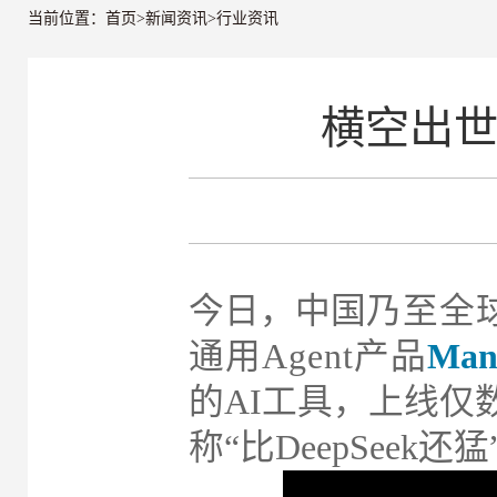
当前位置：
首页
>
新闻资讯
>
行业资讯
横空出世，
今日，中国
乃至全
通用Agent产品
Man
的AI工具，上线仅
称“比DeepSeek还