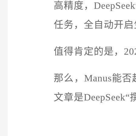
高精度，DeepS
任务，全自动开启
值得肯定的是，2
那么，Manus能
文章是DeepSeek“