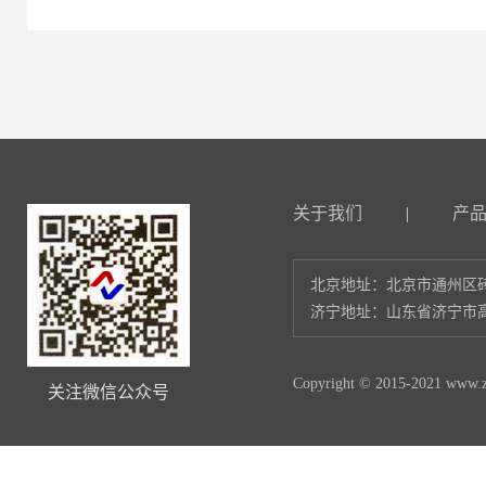
关于我们
|
产
北京地址：北京市通州区砖
济宁地址：山东省济宁市高
Copyright © 2015-2021 www.zl
关注微信公众号