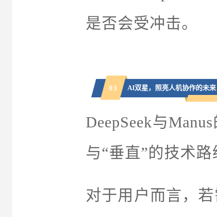
是否会受冲击。
AI双星，照亮人机协作的未来
0
3
DeepSeek与M
与“垂直”的技术
对于用户而言，若