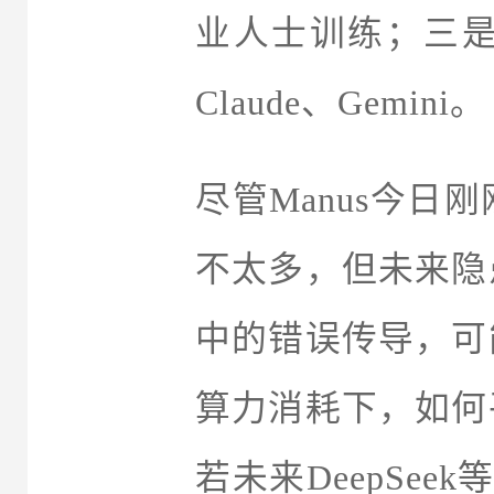
业人士训练；三
Claude
、Gemini。
尽管Manus今
不太多，但未来隐
中的错误传导，可
算力消耗下，如何
若未来DeepSee